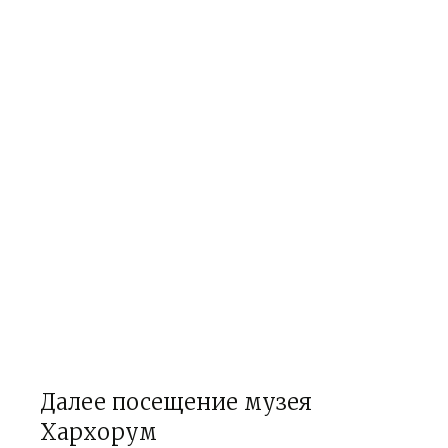
Далее посещение музея
Хархорум