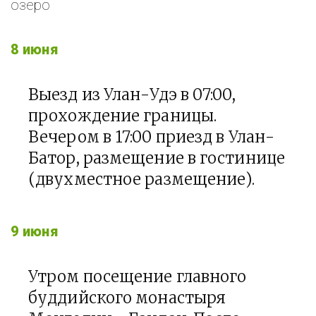
озеро
8 июня
Выезд из Улан-Удэ в 07:00,
прохождение границы.
Вечером в 17:00 приезд в Улан-
Батор, размещение в гостинице
(двухместное размещение).
9 июня
Утром посещение главного
буддийского монастыря