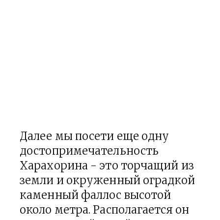
Далее мы посети еще одну
достопримечательность
Харахорина - это торчащий из
земли и окруженный оградкой
каменный фаллос высотой
около метра. Располагается он