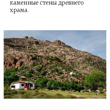
каменные стены древнего
храма.