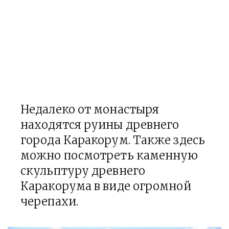
Недалеко от монастыря
находятся руины древнего
города Каракорум. Также здесь
можно посмотреть каменную
скульптуру древнего
Каракорума в виде огромной
черепахи.