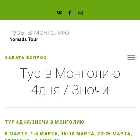
туры в монголию
Nomads Tour
ЗАДАТЬ ВОПРОС
Тур в Монголию
4дня / 3ночи
ТУР 4ДНЯ/3НОЧИ В МОНГОЛИЮ
В МАРТЕ: 1-4 МАРТА, 15-18 МАРТА, 22-25 МАРТА, 