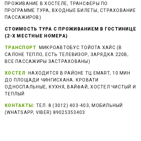
ПРОЖИВАНИЕ В ХОСТЕЛЕ, ТРАНСФЕРЫ ПО 
ПРОГРАММЕ ТУРА, ВХОДНЫЕ БИЛЕТЫ, СТРАХОВАНИЕ 
ПАССАЖИРОВ) 
СТОИМОСТЬ ТУРА С ПРОЖИВАНИЕМ В ГОСТИНИЦЕ 
(2-Х МЕСТНЫЕ НОМЕРА) 
ТРАНСПОРТ
:
 МИКРОАВТОБУС ТОЙОТА ХАЙС (В 
САЛОНЕ ТЕПЛО, ЕСТЬ ТЕЛЕВИЗОР, ЗАРЯДКА 220В, 
ВСЕ ПАССАЖИРЫ ЗАСТРАХОВАНЫ) 
ХОСТЕЛ
:
 НАХОДИТСЯ В РАЙОНЕ ТЦ EMART, 10 МИН 
ДО ПЛОЩАДИ ЧИНГИСХАНА. КРОВАТИ 
ОДНОСПАЛЬНЫЕ, КУХНЯ, ВАЙФАЙ, ХОСТЕЛ ЧИСТЫЙ И 
ТЕПЛЫЙ
КОНТАКТЫ:
 ТЕЛ. 8 (3012) 403-403, МОБИЛЬНЫЙ 
(WHATSAPP, VIBER) 89025353403
­­ 