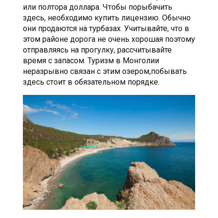
или полтора доллара. Чтобы порыбачить
здесь, необходимо купить лицензию. Обычно
они продаются на турбазах. Учитывайте, что в
этом районе дорога не очень хорошая поэтому
отправляясь на прогулку, рассчитывайте
время с запасом. Туризм в Монголии
неразрывно связан с этим озером,побывать
здесь стоит в обязательном порядке.