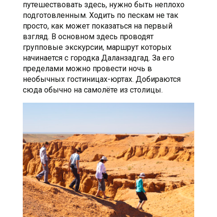
путешествовать здесь, нужно быть неплохо
подготовленным. Ходить по пескам не так
просто, как может показаться на первый
взгляд. В основном здесь проводят
групповые экскурсии, маршрут которых
начинается с городка Даланзадгад. За его
пределами можно провести ночь в
необычных гостиницах-юртах. Добираются
сюда обычно на самолёте из столицы.