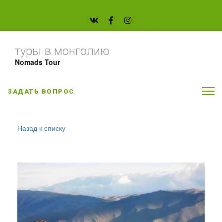
туры в монголию
Nomads Tour
ЗАДАТЬ ВОПРОС
Назад к списку