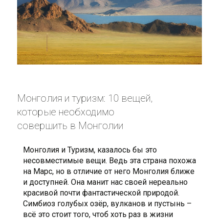
Монголия и туризм: 10 вещей,
которые необходимо
совершить в Монголии
Монголия и Туризм, казалось бы это
несовместимые вещи. Ведь эта страна похожа
на Марс, но в отличие от него Монголия ближе
и доступней. Она манит нас своей нереально
красивой почти фантастической природой.
Симбиоз голубых озёр, вулканов и пустынь –
всё это стоит того, чтоб хоть раз в жизни