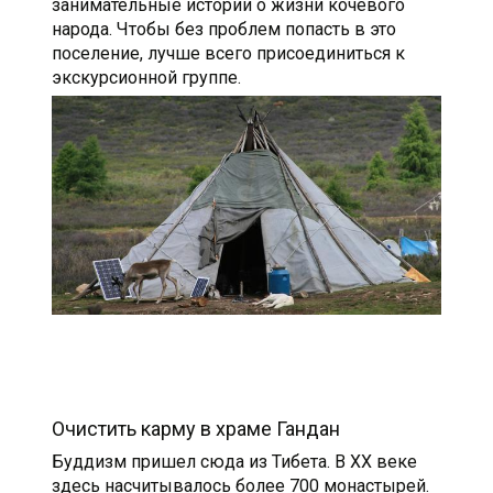
занимательные истории о жизни кочевого
народа. Чтобы без проблем попасть в это
поселение, лучше всего присоединиться к
экскурсионной группе.
Очистить карму в храме Гандан
Буддизм пришел сюда из Тибета. В ХХ веке
здесь насчитывалось более 700 монастырей.