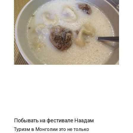
Побывать на фестивале Наадам
Туризм в Монголии это не только