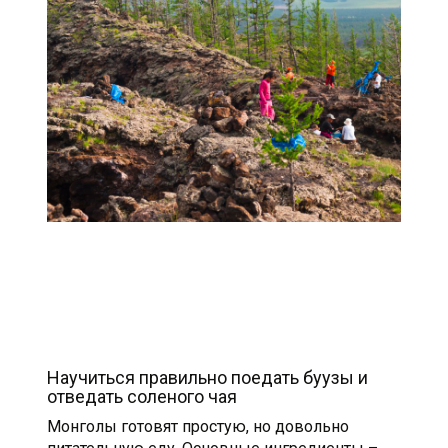
Научиться правильно поедать буузы и
отведать соленого чая
Монголы готовят простую, но довольно