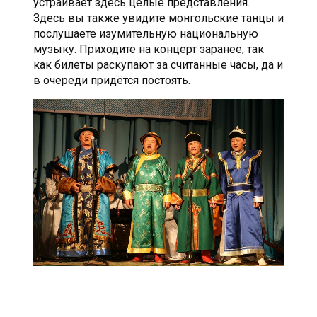
устраивает здесь целые представления.
Здесь вы также увидите монгольские танцы и
послушаете изумительную национальную
музыку. Приходите на концерт заранее, так
как билеты раскупают за считанные часы, да и
в очереди придётся постоять.