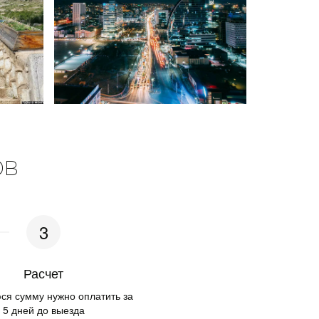
ов
Расчет
я сумму нужно оплатить за 
5 дней до выезда