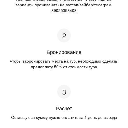
варианты проживания) на ватсап/вайбер/телеграм 
89025353403
Бронирование
­Чтобы забронировать места на тур, необходимо сделать 
предоплату 50% от стоимости тура
Расчет
Оставшуюся сумму нужно оплатить за 1 день до выезда