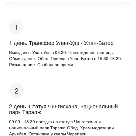
1 день. Трансфер Улан-Удэ - Улан-Батор
Выезд из г. Улан-Удэ в 03:30. Прохождение границы.
Обмен денег. Обед. Приезд в Улан-Батор в 15:30-16:30.
Размещение. Свободное время
2 день. Статуя Чингисхана, национальный
парк Тэрэлж­
09:00 - 18:30 поездка на статую Чингисхана и
национальный парк Тэрэлж. Обед. Храм медитации
Арьябал. Остановка у скалы Черепахи