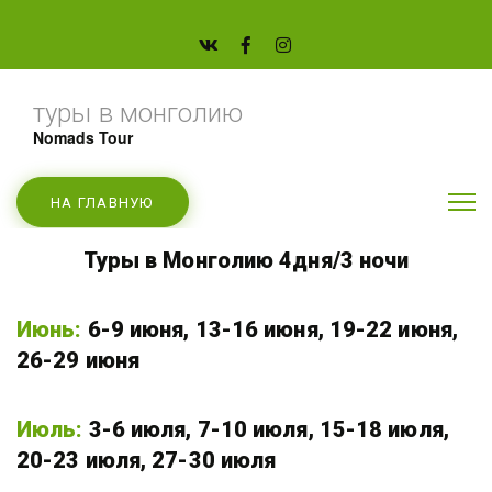
туры в монголию
Nomads Tour
НА ГЛАВНУЮ
Туры в Монголию 4дня/3 ночи
Июнь:
6-9 июня, 13-16 июня, 19-22 июня, 
26-29 июня
Июль:
3-6 июля, 7-10 июля, 15-18 июля, 
20-23 июля, 27-30 июля