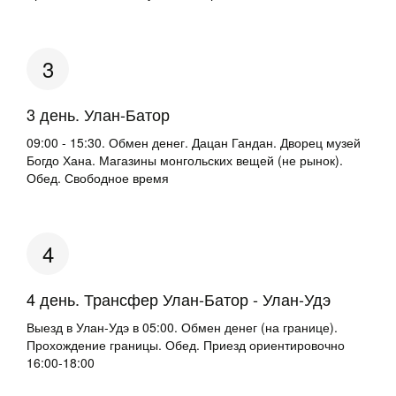
3 день. Улан-Батор ­
09:00 - 15:30. Обмен денег. Дацан Гандан. Дворец музей
Богдо Хана. Магазины монгольских вещей (не рынок).
Обед. Свободное время
4 день. Трансфер Улан-Батор - Улан-Удэ ­
Выезд в Улан-Удэ в 05:00. Обмен денег (на границе).
Прохождение границы. Обед. Приезд ориентировочно
16:00-18:00